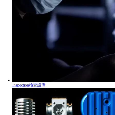
Inspection
検査設備