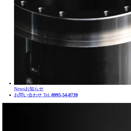
News
お知らせ
お問い合わせ
Tel.
0995-54-8739