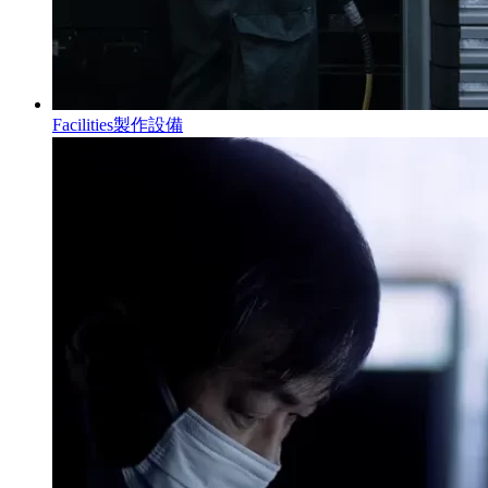
Facilities
製作設備