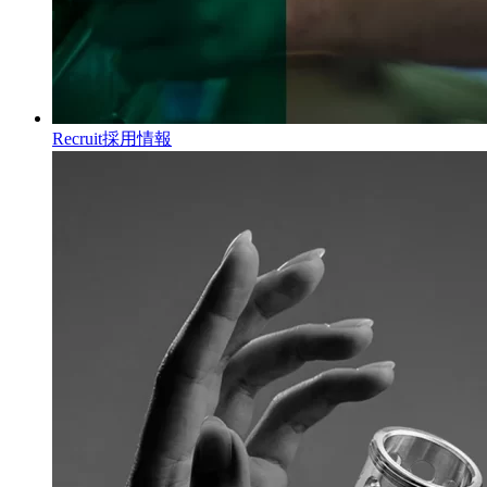
Recruit
採用情報