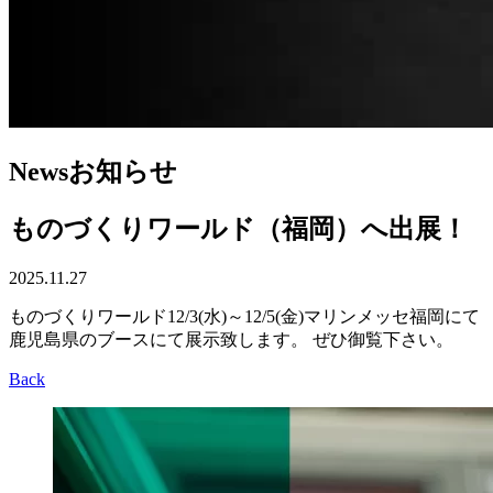
News
お知らせ
ものづくりワールド（福岡）へ出展！
2025.11.27
ものづくりワールド12/3(水)～12/5(金)マリンメッセ福岡にて
鹿児島県のブースにて展示致します。 ぜひ御覧下さい。
Back