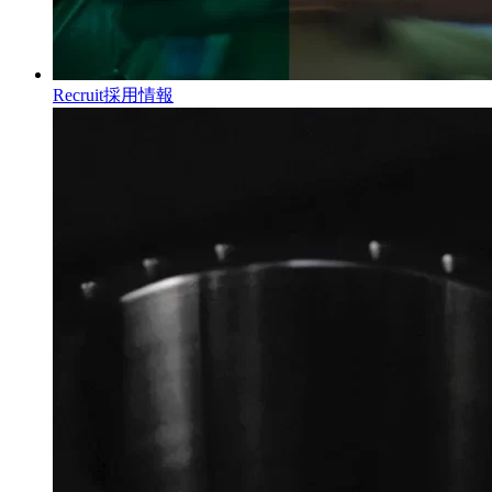
Recruit
採用情報