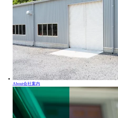
About
会社案内