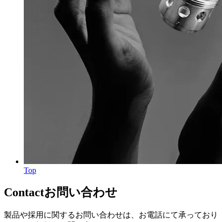
Top
Contact
お問い合わせ
製品や採用に関するお問い合わせは、お電話にて承っており